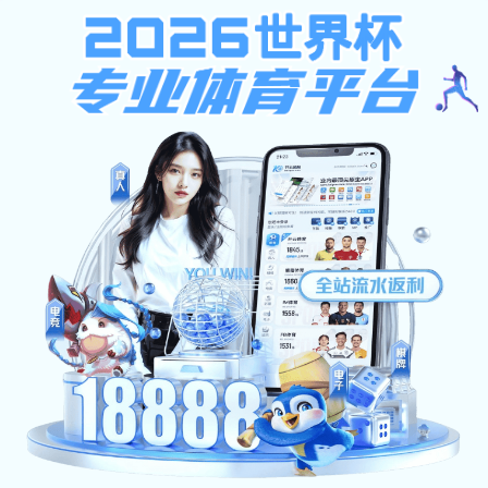
立即注册
隐私政策
1. 本应用是否会收集我的个人信息？
是的，澳门电子pg游戏官网平台在提供赛事服务过程
中会依据权限收集基础资料（如手机号、设备信息、
使用记录等）以提升服务体验。
2. 收集这些信息的目的是什么？
3. 我的信息会被共享或出售吗？