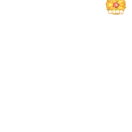
的个人价值，也激励了全队士气。
另外，弗拉格在场上散发出来的正能量，对整个团队
氛围有着不可忽视的影响。他乐观向上的态度，让队
友们更加团结，共同朝着胜利努力。这样的角色定
位，使得他不仅是一名优秀的新秀，更是未来球队核
心的一部分。
3、基德对于年轻球员培养的重要性
基德作为主教练，对于年轻球员的发展尤为重视。他
深知，在现代篮球中，年轻人才是球队未来发展的重
要支柱。因此，他始终强调要给予新人更多锻炼机
会，以便他们能够快速成长并适应高水平比赛。
对于像弗拉格这样的潜力股而言，基德更是看重他的
天赋和职业素养。他认为，通过系统性的训练和战术