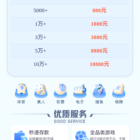
的发展前景。通过这些角度，我们可以更深入地理解
弗拉格为何成为球队关注的焦点，以及他可能带来的
改变。
1、弗拉格的技术特点
弗拉格在新秀赛季展现出了出色的个人技术，尤其是
在运球和投篮方面。他的控球能力极为出色，无论是
面对防守时的突破还是快速反击，都能灵活应对。同
时，他的投篮手感也相当不错，特别是在三分线外，
能够有效地帮助球队拉开空间。
此外，弗拉格在防守端同样表现不俗，他具备良好的
身体素质和敏捷性，可以迅速回防并干扰对手的进
攻。这种全方位的技能让他不仅仅是一个攻击型选
手，还能为球队提供坚实的防守支持。