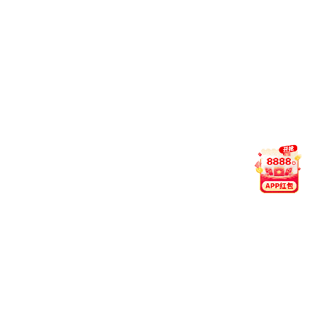
平。
此外，加强青训体系建设也是长期发展的重要一步，
通过培养年轻才俊为一线队输送优质后备力量，可以
确保俱乐部可持续发展。而这也需要管理层给予更多
支持与投入，让青训成为俱乐部的一项重点工作。
同时，在战术执行方面，需要教练组针对当前阵容制
定更加灵活多变的战术方案，以便在不同情况下都能
发挥出最大效用。此外，通过心理辅导帮助球员树立
信心，也是提升竞技状态的一条重要路径。
4、OPTA预测的重要性
OPTA作为专业的数据分析机构，其预测不仅基于历
史数据，还结合了当前各支球队状态及走势，为我们